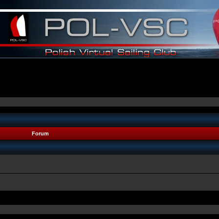
Forum